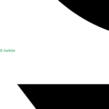
X-twitter