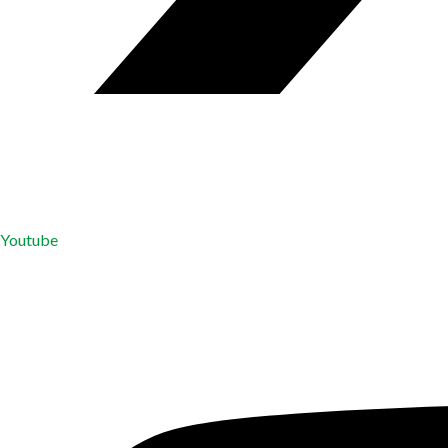
Youtube